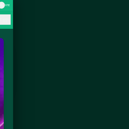
ভাষা
ট খুলুন