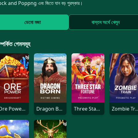
ock and Poppng এবং জিতে যান বড় পুরস্কার।
ডেমো মজা
বাস্তব অর্থে খেলুন
ম্পর্কিত গেমসমূহ
Ore Powerpng
Dragon Bornpng
Three Star Fortunepng
Zombie Tra