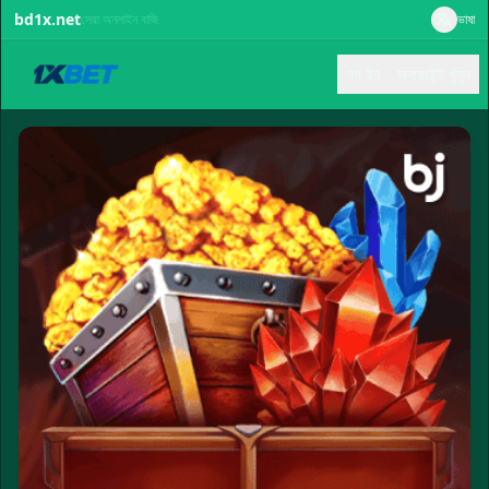
bd1x.net
সেরা অনলাইন বাজি
ভাষা
লগ ইন
অ্যাকাউন্ট খুলুন