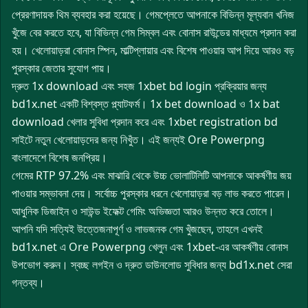
প্রেরণাদায়ক থিম ব্যবহার করা হয়েছে। গেমপ্লেতে আপনাকে বিভিন্ন মূল্যবান খনিজ
খুঁজে বের করতে হবে, যা বিভিন্ন গেম সিম্বল এবং বোনাস রাউন্ডের মাধ্যমে প্রদান করা
হয়। খেলোয়াড়রা বোনাস স্পিন, মাল্টিপ্লায়ার এবং বিশেষ পাওয়ার আপ দিয়ে আরও বড়
পুরস্কার জেতার সুযোগ পায়।
দ্রুত 1x download এবং সহজ 1xbet bd login প্রক্রিয়ার জন্য
bd1x.net একটি বিশ্বস্ত প্ল্যাটফর্ম। 1x bet download ও 1x bat
download খেলার সুবিধা প্রদান করে এবং 1xbet registration bd
সাইটে নতুন খেলোয়াড়দের জন্য নিখুঁত। এই জন্যই Ore Powerpng
বাংলাদেশে বিশেষ জনপ্রিয়।
গেমের RTP 97.2% এবং মাঝারি থেকে উচ্চ ভোলাটিলিটি আপনাকে আকর্ষণীয় জয়
পাওয়ার সম্ভাবনা দেয়। সর্বোচ্চ পুরস্কার ধরনে খেলোয়াড়রা বড় লাভ করতে পারেন।
আধুনিক ডিজাইন ও সাউন্ড ইফেক্ট গেমিং অভিজ্ঞতা আরও উন্নত করে তোলে।
আপনি যদি সত্যিই উত্তেজনাপূর্ণ ও লাভজনক গেম খুঁজছেন, তাহলে এখনই
bd1x.net এ Ore Powerpng খেলুন এবং 1xbet-এর আকর্ষণীয় বোনাস
উপভোগ করুন। স্বচ্ছ লগইন ও দ্রুত ডাউনলোড সুবিধার জন্য bd1x.net সেরা
গন্তব্য।