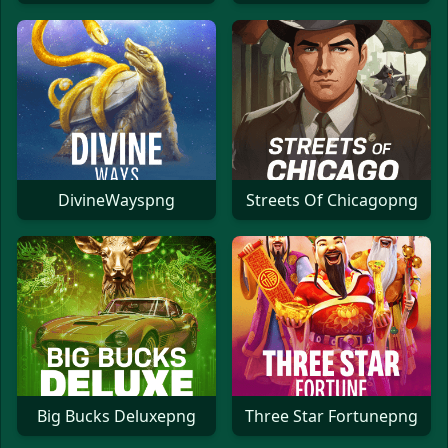
DivineWayspng
Streets Of Chicagopng
Big Bucks Deluxepng
Three Star Fortunepng