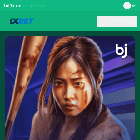
bd1x.net
সেরা অনলাইন বাজি
ভাষা
লগ ইন
অ্যাকাউন্ট খুলুন