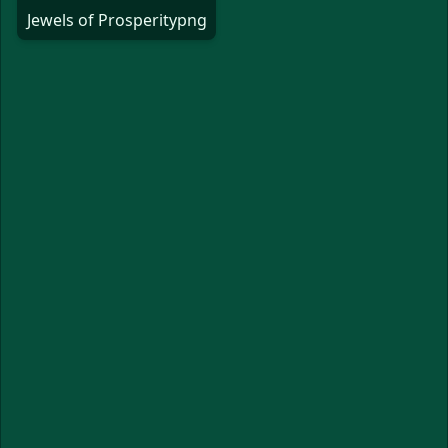
Jewels of Prosperitypng