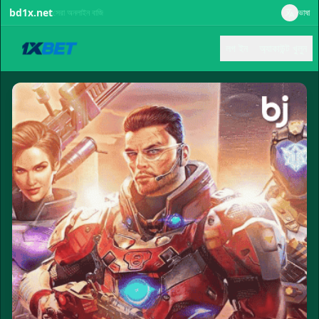
bd1x.net
সেরা অনলাইন বাজি
ভাষা
লগ ইন
অ্যাকাউন্ট খুলুন