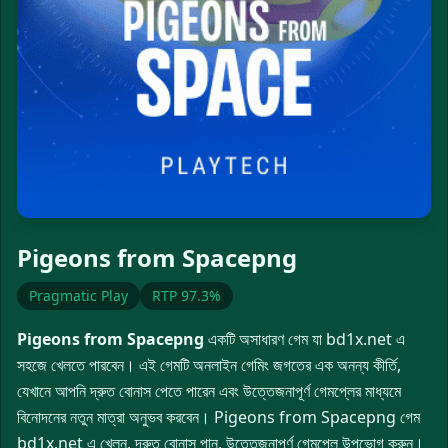
▶
Pigeons from Spacepng
Pragmatic Play
RTP 97.3%
Pigeons from Spacepng
একটি অসাধারণ গেম যা bd1x.net এ
সহজে খেলতে পারবেন। এই গেমটি অনলাইন গেমিং জগতের এক অনন্য কীর্তি,
যেখানে আপনি দ্রুত বোনাস পেতে পারেন এবং উত্তেজনাপূর্ণ গেমপ্লের মাধ্যমে
বিনোদনের নতুন মাত্রা অনুভব করবেন। Pigeons from Spacepng গেম
bd1x.net এ খেলুন, দ্রুত বোনাস পান, উত্তেজনাপূর্ণ গেমপ্লে উপভোগ করুন।