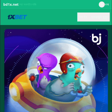
bd1x.net
সেরা অনলাইন বাজি
ভাষা
লগ ইন
অ্যাকাউন্ট খুলুন