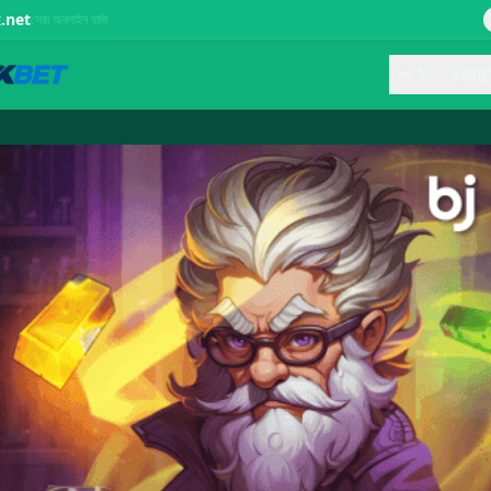
.net
সেরা অনলাইন বাজি
লগ ইন
অ্যাকাউন্