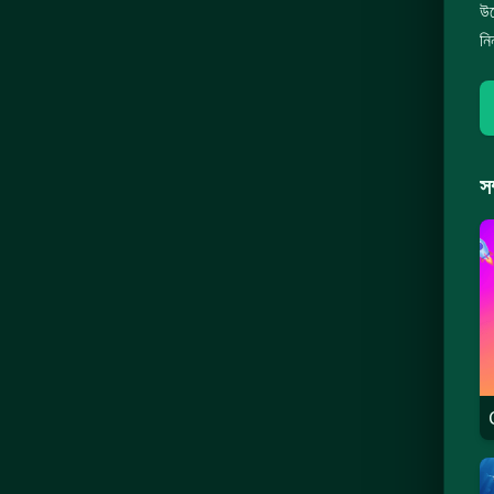
উত
নি
স