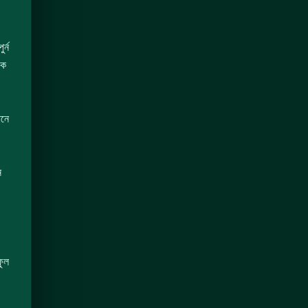
র্ন
এক
ানে
ন
ফুল