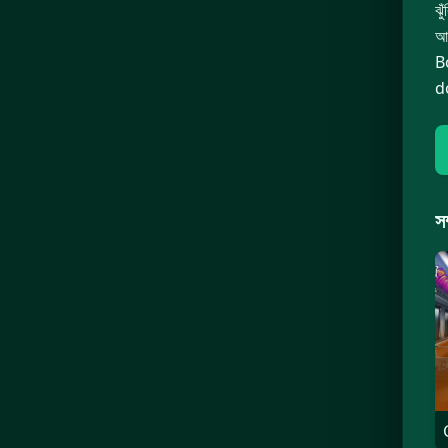
ঝু
আপ
B
do
স