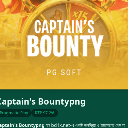
▶
Captain's Bountypng
Pragmatic Play
RTP 97.2%
aptain's Bountypng
হল bd1x.net-এ একটি জনপ্রিয় ও উচ্চমানের গেম যা