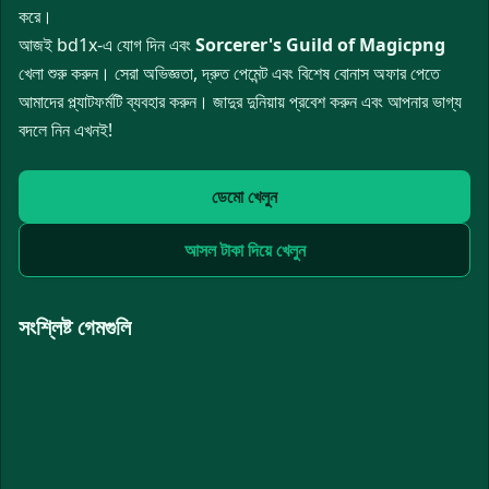
করে।
আজই bd1x-এ যোগ দিন এবং
Sorcerer's Guild of Magicpng
খেলা শুরু করুন। সেরা অভিজ্ঞতা, দ্রুত পেমেন্ট এবং বিশেষ বোনাস অফার পেতে
আমাদের প্ল্যাটফর্মটি ব্যবহার করুন। জাদুর দুনিয়ায় প্রবেশ করুন এবং আপনার ভাগ্য
বদলে নিন এখনই!
ডেমো খেলুন
আসল টাকা দিয়ে খেলুন
সংশ্লিষ্ট গেমগুলি