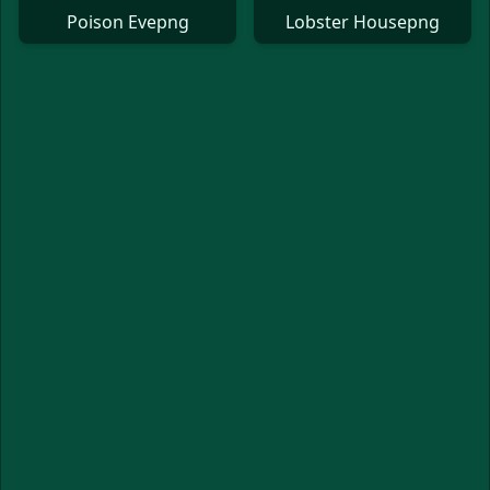
Poison Evepng
Lobster Housepng