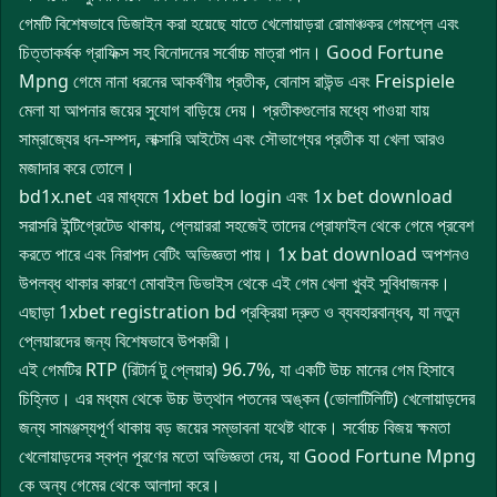
গেমটি বিশেষভাবে ডিজাইন করা হয়েছে যাতে খেলোয়াড়রা রোমাঞ্চকর গেমপ্লে এবং
চিত্তাকর্ষক গ্রাফিক্স সহ বিনোদনের সর্বোচ্চ মাত্রা পান। Good Fortune
Mpng গেমে নানা ধরনের আকর্ষণীয় প্রতীক, বোনাস রাউন্ড এবং Freispiele
মেলা যা আপনার জয়ের সুযোগ বাড়িয়ে দেয়। প্রতীকগুলোর মধ্যে পাওয়া যায়
সাম্রাজ্যের ধন-সম্পদ, লাক্সারি আইটেম এবং সৌভাগ্যের প্রতীক যা খেলা আরও
মজাদার করে তোলে।
bd1x.net এর মাধ্যমে 1xbet bd login এবং 1x bet download
সরাসরি ইন্টিগ্রেটেড থাকায়, প্লেয়াররা সহজেই তাদের প্রোফাইল থেকে গেমে প্রবেশ
করতে পারে এবং নিরাপদ বেটিং অভিজ্ঞতা পায়। 1x bat download অপশনও
উপলব্ধ থাকার কারণে মোবাইল ডিভাইস থেকে এই গেম খেলা খুবই সুবিধাজনক।
এছাড়া 1xbet registration bd প্রক্রিয়া দ্রুত ও ব্যবহারবান্ধব, যা নতুন
প্লেয়ারদের জন্য বিশেষভাবে উপকারী।
এই গেমটির RTP (রিটার্ন টু প্লেয়ার) 96.7%, যা একটি উচ্চ মানের গেম হিসাবে
চিহ্নিত। এর মধ্যম থেকে উচ্চ উত্থান পতনের অঙ্কন (ভোলাটিলিটি) খেলোয়াড়দের
জন্য সামঞ্জস্যপূর্ণ থাকায় বড় জয়ের সম্ভাবনা যথেষ্ট থাকে। সর্বোচ্চ বিজয় ক্ষমতা
খেলোয়াড়দের স্বপ্ন পূরণের মতো অভিজ্ঞতা দেয়, যা Good Fortune Mpng
কে অন্য গেমের থেকে আলাদা করে।