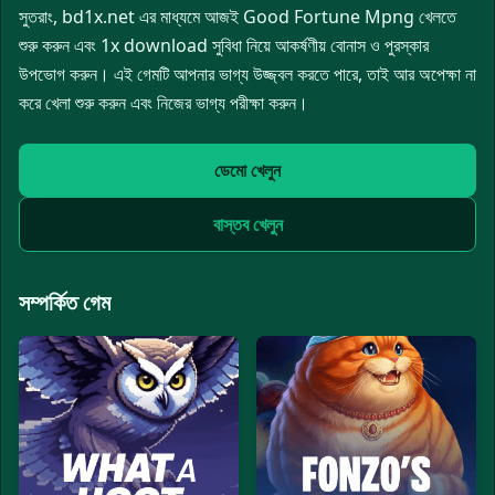
সুতরাং, bd1x.net এর মাধ্যমে আজই Good Fortune Mpng খেলতে
শুরু করুন এবং 1x download সুবিধা নিয়ে আকর্ষণীয় বোনাস ও পুরস্কার
উপভোগ করুন। এই গেমটি আপনার ভাগ্য উজ্জ্বল করতে পারে, তাই আর অপেক্ষা না
করে খেলা শুরু করুন এবং নিজের ভাগ্য পরীক্ষা করুন।
ডেমো খেলুন
বাস্তব খেলুন
সম্পর্কিত গেম